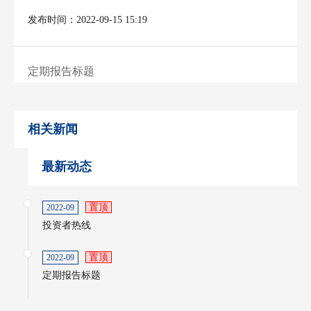
发布时间：2022-09-15 15:19
定期报告标题
相关新闻
最新动态
置顶
2022-09
投资者热线
置顶
2022-09
定期报告标题