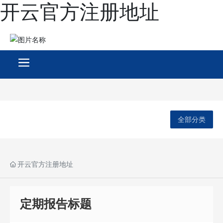
开云官方注册地址
全部分类
开云官方注册地址
定期报告标题