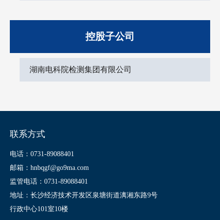
控股子公司
湖南电科院检测集团有限公司
联系方式
电话：0731-89088401
邮箱：hnbqgf@go9ma.com
监管电话：0731-89088401
地址：长沙经济技术开发区泉塘街道漓湘东路9号
行政中心101室10楼