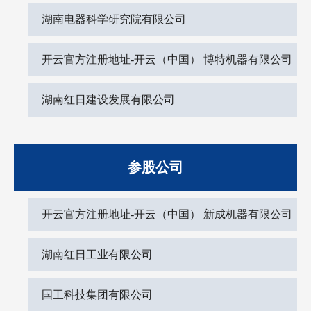
湖南电器科学研究院有限公司
开云官方注册地址-开云（中国） 博特机器有限公司
湖南红日建设发展有限公司
参股公司
开云官方注册地址-开云（中国） 新成机器有限公司
湖南红日工业有限公司
国工科技集团有限公司