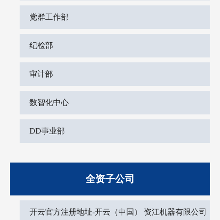
党群工作部
纪检部
审计部
数智化中心
DD事业部
全资子公司
开云官方注册地址-开云（中国） 资江机器有限公司