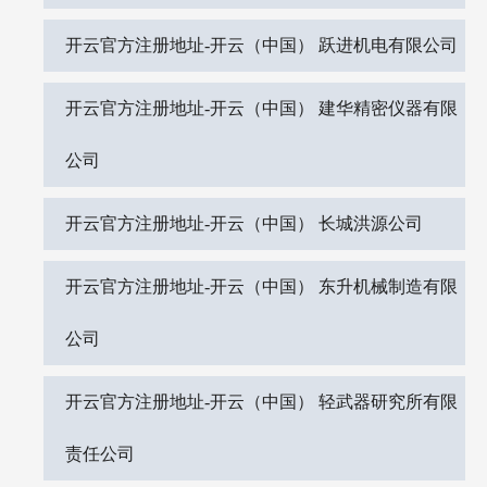
开云官方注册地址-开云（中国） 跃进机电有限公司
开云官方注册地址-开云（中国） 建华精密仪器有限
公司
开云官方注册地址-开云（中国） 长城洪源公司
开云官方注册地址-开云（中国） 东升机械制造有限
公司
开云官方注册地址-开云（中国） 轻武器研究所有限
责任公司