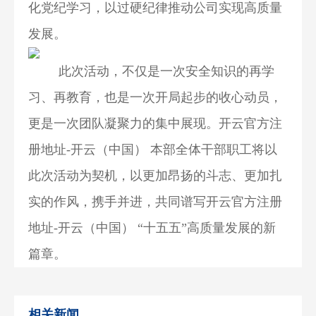
化党纪学习
，
以过硬纪律推动公司实现高质量
发展。
此次活动，不仅是一次安全知识的再学
习、再教育，也是一次开局起步的收心动员，
更是一次团队凝聚力的集中展现。开云官方注
册地址-开云（中国） 本部全体干部职工将以
此次活动为契机，以更加昂扬的斗志、更加扎
实的作风，携手并进，共同谱写开云官方注册
地址-开云（中国） “十五五”高质量发展的新
篇章。
相关新闻