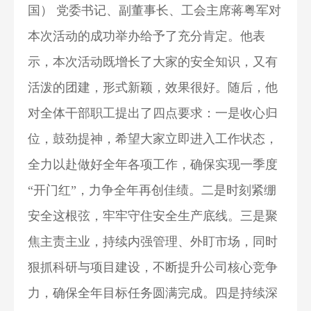
国） 党委书记、副董事长、工会主席蒋粤军对
本次活动的成功举办给予了充分肯定。他表
示，本次活动既增长了大家的安全知识
，又有
活泼的团建，形式新颖，效果很好。随后，他
对全体干部职工提出了四点
要求
：一是收心归
位，鼓劲提神，希望大家
立即
进入工作状态，
全力以赴做好全年各项工作，确保实现一季度
“开门红”，力争全年再创佳绩
。二是时刻紧绷
安全这根弦，
牢牢守住安全生产底线
。三是聚
焦主责主业，持续内强管理
、
外盯市场，同时
狠抓科研与项目建设，不断提升公司核心竞争
力，确保全年目标任务圆满完成
。
四是持续深