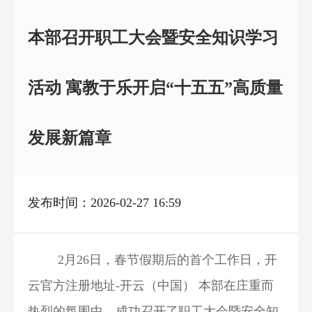
本部召开职工大会暨安全知识学习
活动 寓教于乐开启“十五五”高质量
发展新篇章
发布时间：2026-02-27 16:59
2月26日，春节假期后的首个工作日，开
云官方注册地址-开云（中国） 本部在庄重而
热烈的氛围中，成功召开
了
职工大会暨安全知