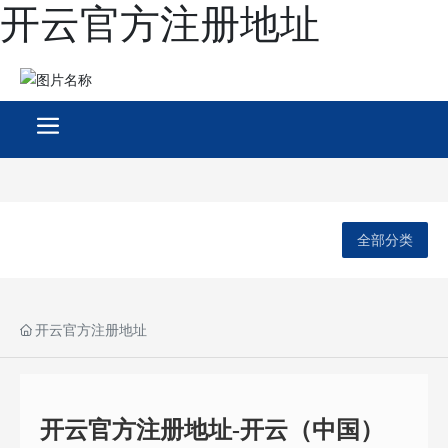
开云官方注册地址
全部分类
开云官方注册地址
开云官方注册地址-开云（中国）