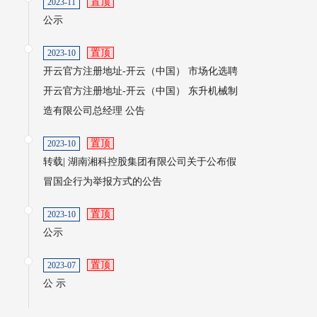
置顶
2023-11
公示
置顶
2023-10
开云官方注册地址-开云（中国） 市场化选聘
开云官方注册地址-开云（中国） 东升机械制
造有限公司总经理 公告
置顶
2023-10
转载| 湖南湘科控股集团有限公司关于公布假
冒国企行为举报方式的公告
置顶
2023-10
公示
置顶
2023-07
公 示