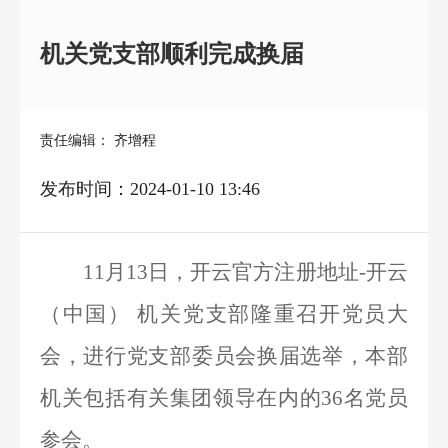
机关党支部顺利完成换届
责任编辑： 齐增程
发布时间：2024-01-10 13:46
11月13日，开云官方注册地址-开云
（中国） 机关党支部隆重召开党员大
会，进行党支部委员会换届选举，本部
机关包括有关集团领导在内的36名党员
参会。