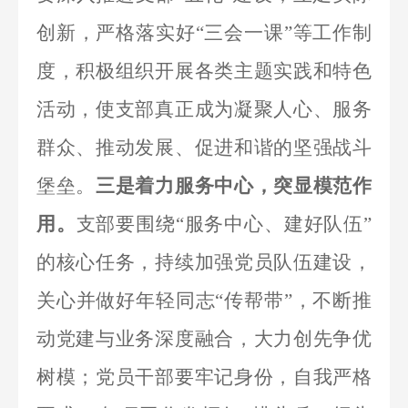
创新，严格落实好“三会一课”等工作制
度，积极组织开展各类主题实践和特色
活动，使支部真正成为凝聚人心、服务
群众、推动发展、促进和谐的坚强战斗
堡垒。
三是着力服务中心，突显模范作
用。
支部要围绕
“服务中心、建好队伍”
的核心任务，持续加强党员队伍建设，
关心并做好年轻同志“传帮带”，不断推
动党建与业务深度融合，大力创先争优
树模；党员干部要牢记身份，自我严格