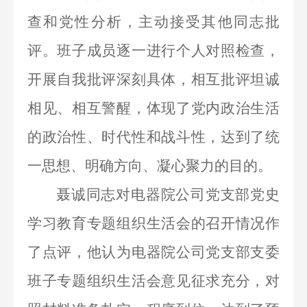
查和党性分析
，
主动接受其他同志批
评。班子成员逐一进行个人对照检查
，
开展自我批评深刻具体
，
相互批评坦诚
相见、相互警醒
，
体现了党内政治生活
的政治性、时代性
和战斗性，达到了统
一思想、明确方向、凝心聚力的目的。
聂诚同志对电器院公司党支部
党史
学习教育专题组织生活会的
召开情况作
了点评
，他
认为
电器院公司
党支部
支委
班子专题组织
生活会意见征求充分
，
对