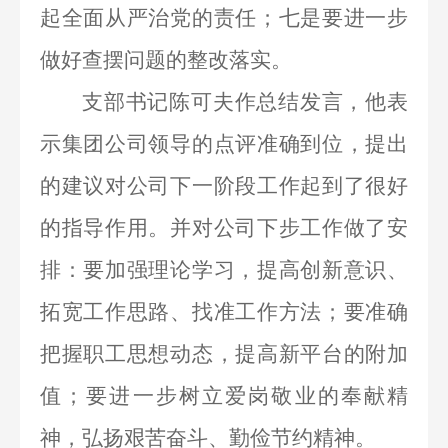
起全面从严治党的责任；七是要进一步
做好查摆问题的整改落实。
支部书记陈可夫作总结发言，他表
示集团公司领导的点评准确到位
，
提出
的建议对
公司
下
一
阶段工作起到了很好
的指导作用
。
并对
公司
下步工作做了安
排
：要
加强理论学习
，
提高创新意识、
拓宽工作思路、找准工作方法
；
要
准确
把握职工思想动态
，提高新平台的附加
值；
要
进一步树立
爱岗
敬业
的奉献精
神，弘扬艰苦奋斗、勤俭节约精神。