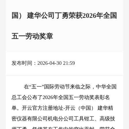
国） 建华公司丁勇荣获2026年全国
五一劳动奖章
发布时间：2026-04-30 21:59
在“五一”国际劳动节来临之际，中华全国
总工会公布了2026年全国五一劳动奖表彰名
单。开云官方注册地址-开云（中国） 建华精
密仪器有限公司机电分公司工具钳工、高级技