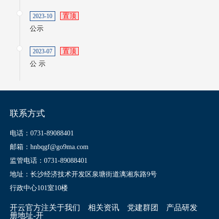
置顶
2023-10
公示
置顶
2023-07
公 示
联系方式
电话：0731-89088401
邮箱：hnbqgf@go9ma.com
监管电话：0731-89088401
地址：长沙经济技术开发区泉塘街道漓湘东路9号
行政中心101室10楼
开云官方注
关于我们
相关资讯
党建群团
产品研发
册地址-开