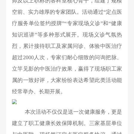
师及以上职称的各科室核心骨干，组建了规模
空前、实力雄厚的专家团队。活动通过“定点医
疗服务单位签约授牌”“专家现场义诊”和“健康
知识巡讲”等多种形式展开。现场义诊气氛热
烈，累计接待职工及家属问诊、体验中医治疗
超过2000人次，专家们耐心细致的问询把脉、
立竿见影的中医治疗效果，赢得了现场职工家
属的一致好评，大家纷纷表达希望此类活动能
经常举办、长期开展。
本次活动不仅仅是送一次健康服务，更是
建立了职工健康长效保障机制。三家基层单位