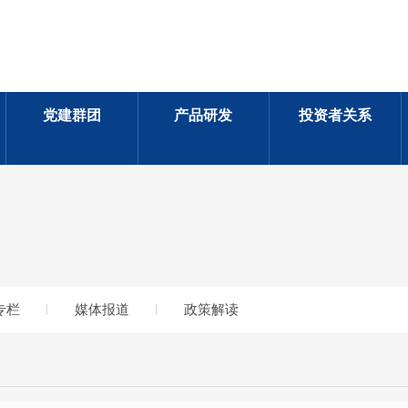
党建群团
产品研发
投资者关系
专栏
媒体报道
政策解读