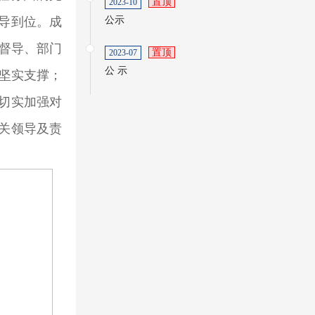
置顶
2023-10
导到位。成
公示
督导、部门
置顶
2023-07
公 示
坚实支撑；
切实加强对
关领导及责