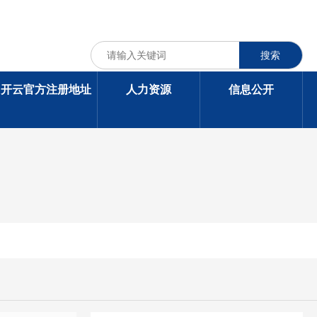
搜索
开云官方注册地址
人力资源
信息公开