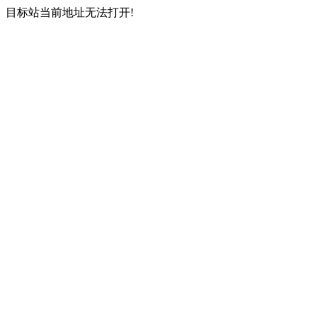
目标站当前地址无法打开!