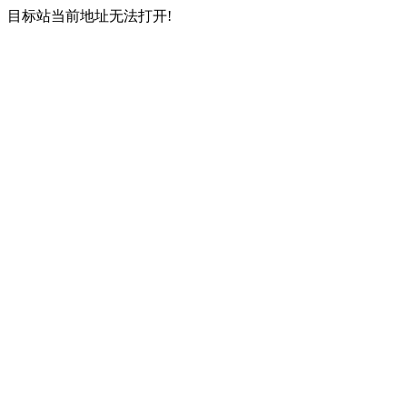
目标站当前地址无法打开!